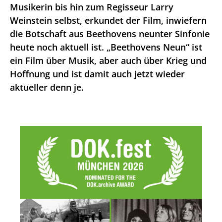
Musikerin bis hin zum Regisseur Larry
Weinstein selbst, erkundet der Film, inwiefern
die Botschaft aus Beethovens neunter Sinfonie
heute noch aktuell ist. „Beethovens Neun“ ist
ein Film über Musik, aber auch über Krieg und
Hoffnung und ist damit auch jetzt wieder
aktueller denn je.
NEWS