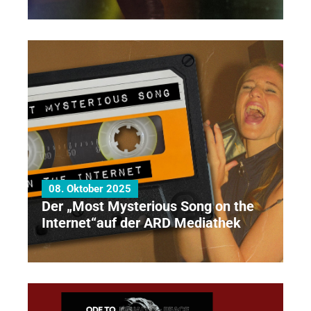
08. Oktober 2025
Der „Most Mysterious Song on the
Internet“auf der ARD Mediathek