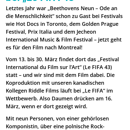
Letztes Jahr war „Beethovens Neun – Ode an
die Menschlichkeit“ schon zu Gast bei Festivals
wie Hot Docs in Toronto, dem Golden Prague
Festival, Prix Italia und dem Jecheon
International Music & Film Festival – jetzt geht
es für den Film nach Montreal!
Vom 13. bis 30. März findet dort das „Festival
International du Film sur l’Art“ (Le FIFA 43)
statt – und wir sind mit dem Film dabei. Die
Koproduktion mit unseren kanadischen
Kollegen Riddle Films läuft bei „Le FIFA“ im
Wettbewerb. Also Daumen drücken am 16.
März, wenn er dort gezeigt wird.
Mit neun Personen, von einer gehörlosen
Komponistin, über eine polnische Rock-