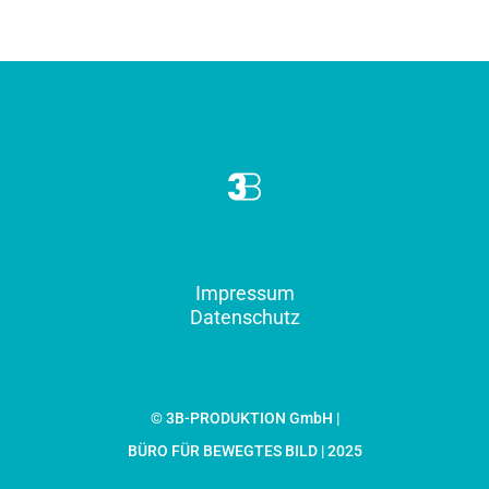
Impressum
Datenschutz
© 3B-PRODUKTION GmbH |
BÜRO FÜR BEWEGTES BILD | 2025