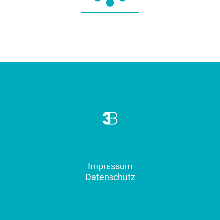
Impressum
Datenschutz