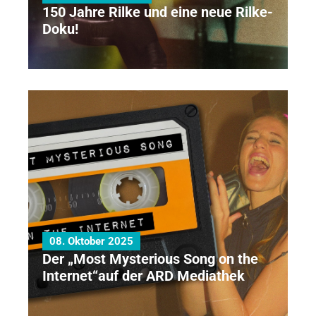
150 Jahre Rilke und eine neue Rilke-
Doku!
08. Oktober 2025
Der „Most Mysterious Song on the
Internet“auf der ARD Mediathek