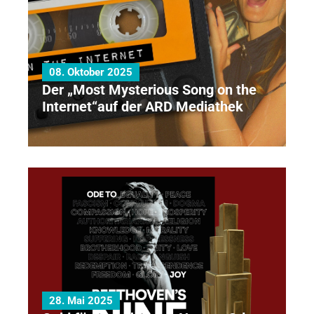
08. Oktober 2025
Der „Most Mysterious Song on the
Internet“auf der ARD Mediathek
28. Mai 2025