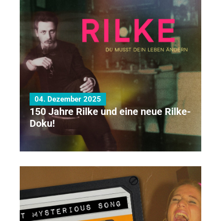
04. Dezember 2025
150 Jahre Rilke und eine neue Rilke-
Doku!