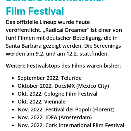
Film Festival
Das offizielle Lineup wurde heute
veröffentlicht. „Radical Dreamer“ ist einer von
fünf Filmen mit deutscher Beteiligung, die in
Santa Barbara gezeigt werden. Die Screenings
werden am 9.2. und am 12.2. stattfinden.
Weitere Festivalstops des Films waren bisher:
September 2022, Teluride
Oktober 2022, DocsMX (Mexico City)
Okt. 2022, Cologne Film Festival
Okt. 2022, Viennale
Nov. 2022, Festival dei Popoli (Florenz)
Nov. 2022, IDFA (Amsterdam)
Nov. 2022, Cork International Film Festival