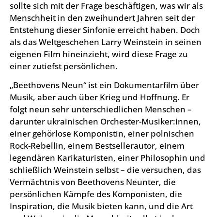
sollte sich mit der Frage beschäftigen, was wir als
Menschheit in den zweihundert Jahren seit der
Entstehung dieser Sinfonie erreicht haben. Doch
als das Weltgeschehen Larry Weinstein in seinen
eigenen Film hineinzieht, wird diese Frage zu
einer zutiefst persönlichen.
„Beethovens Neun“ ist ein Dokumentarfilm über
Musik, aber auch über Krieg und Hoffnung. Er
folgt neun sehr unterschiedlichen Menschen –
darunter ukrainischen Orchester-Musiker:innen,
einer gehörlose Komponistin, einer polnischen
Rock-Rebellin, einem Bestsellerautor, einem
legendären Karikaturisten, einer Philosophin und
schließlich Weinstein selbst – die versuchen, das
Vermächtnis von Beethovens Neunter, die
persönlichen Kämpfe des Komponisten, die
Inspiration, die Musik bieten kann, und die Art