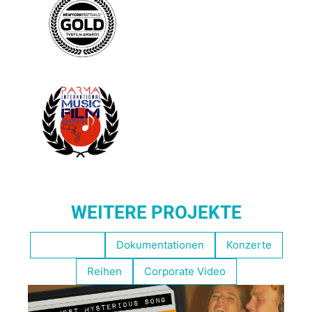
WEITERE PROJEKTE
Empfohlen
Dokumentationen
Konzerte
Reihen
Corporate Video