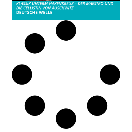
KLASSIK UNTERM HAKENKREUZ – DER MAESTRO UND
DIE CELLISTIN VON AUSCHWITZ
DEUTSCHE WELLE