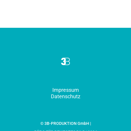
Impressum
Datenschutz
© 3B-PRODUKTION GmbH |