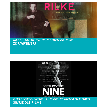
RILKE – DU MUSST DEIN LEBEN ÄNDERN
ZDF/ARTE/SRF
BEETHOVENS NEUN – ODE AN DIE MENSCHLICHKEIT
3B/RIDDLE FILMS