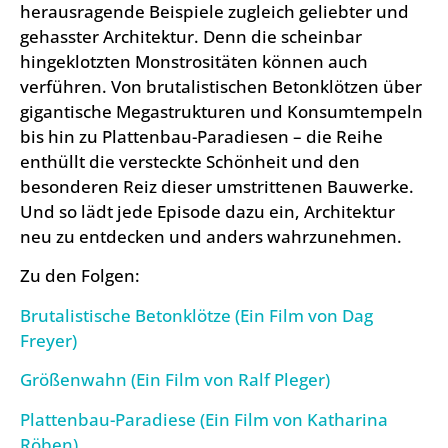
herausragende Beispiele zugleich geliebter und
gehasster Architektur. Denn die scheinbar
hingeklotzten Monstrositäten können auch
verführen. Von brutalistischen Betonklötzen über
gigantische Megastrukturen und Konsumtempeln
bis hin zu Plattenbau-Paradiesen – die Reihe
enthüllt die versteckte Schönheit und den
besonderen Reiz dieser umstrittenen Bauwerke.
Und so lädt jede Episode dazu ein, Architektur
neu zu entdecken und anders wahrzunehmen.
Zu den Folgen:
Brutalistische Betonklötze (Ein Film von Dag
Freyer)
Größenwahn (Ein Film von Ralf Pleger)
Plattenbau-Paradiese (Ein Film von Katharina
Röben)