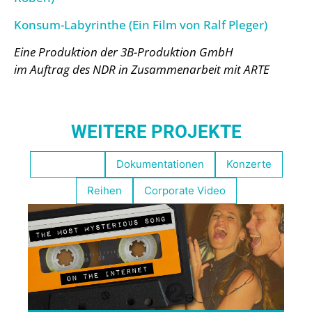
Konsum-Labyrinthe (Ein Film von Ralf Pleger)
Eine Produktion der 3B-Produktion GmbH
im Auftrag des NDR in Zusammenarbeit mit ARTE
WEITERE PROJEKTE
Empfohlen
Dokumentationen
Konzerte
Reihen
Corporate Video