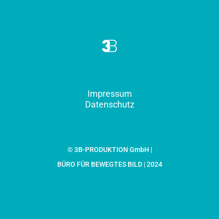
Impressum
Datenschutz
© 3B-PRODUKTION GmbH |
BÜRO FÜR BEWEGTES BILD | 2024