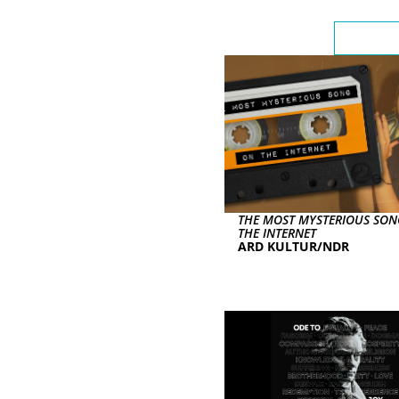
Empfoh
THE MOST MYSTERIOUS SO
THE INTERNET
ARD KULTUR/NDR