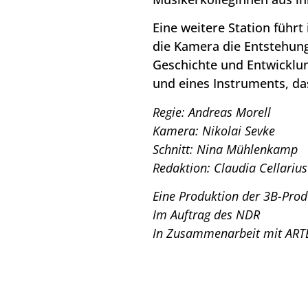
Eine weitere Station führt
die Kamera die Entstehung
Geschichte und Entwicklun
und eines Instruments, da
Regie: Andreas Morell
Kamera: Nikolai Sevke
Schnitt: Nina Mühlenkamp
Redaktion: Claudia Cellarius
Eine Produktion der 3B-Pro
Im Auftrag des NDR
In Zusammenarbeit mit ART