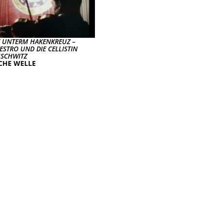
K UNTERM HAKENKREUZ –
ESTRO UND DIE CELLISTIN
SCHWITZ
CHE WELLE