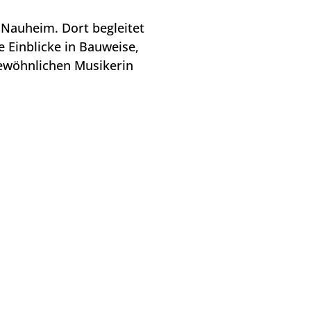
n Nauheim. Dort begleitet
 Einblicke in Bauweise,
gewöhnlichen Musikerin