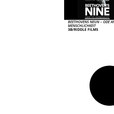
BEETHOVENS NEUN – ODE AN
MENSCHLICHKEIT
3B/RIDDLE FILMS