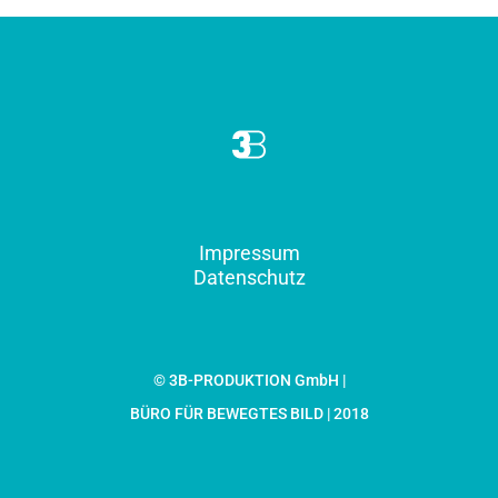
Impressum
Datenschutz
© 3B-PRODUKTION GmbH |
BÜRO FÜR BEWEGTES BILD | 2018