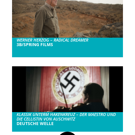
WERNER HERZOG – RADICAL DREAMER
3B/SPRING FILMS
KLASSIK UNTERM HAKENKREUZ – DER MAESTRO UND
DIE CELLISTIN VON AUSCHWITZ
DEUTSCHE WELLE