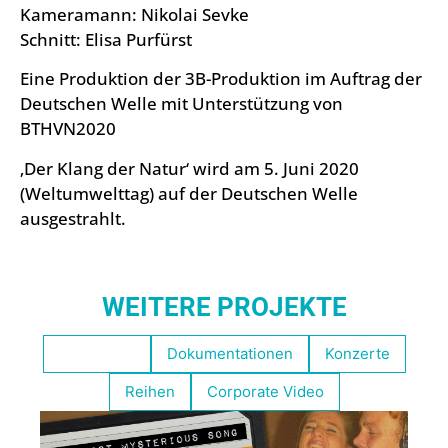
Kameramann: Nikolai Sevke
Schnitt: Elisa Purfürst
Eine Produktion der 3B-Produktion im Auftrag der
Deutschen Welle mit Unterstützung von
BTHVN2020
‚Der Klang der Natur‘ wird am 5. Juni 2020
(Weltumwelttag) auf der Deutschen Welle
ausgestrahlt.
WEITERE PROJEKTE
Empfohlen
Dokumentationen
Konzerte
Reihen
Corporate Video