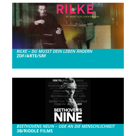
RILKE – DU MUSST DEIN LEBEN ÄNDERN
ZDF/ARTE/SRF
BEETHOVENS NEUN – ODE AN DIE MENSCHLICHKEIT
3B/RIDDLE FILMS