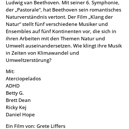
Ludwig van Beethoven. Mit seiner 6. Symphonie,
der „Pastorale“, hat Beethoven sein romantisches
Naturverständnis vertont. Der Film „Klang der
Natur“ stellt fünf verschiedene Musiker und
Ensembles auf fünf Kontinenten vor, die sich in
ihren Arbeiten mit den Themen Natur und
Umwelt auseinandersetzen. Wie klingt ihre Musik
in Zeiten von Klimawandel und
Umweltzerstörung?
Mit:
Aterciopelados
ADHD
Betty G.
Brett Dean
Ricky Kej
Daniel Hope
Ein Film von: Grete Liffers