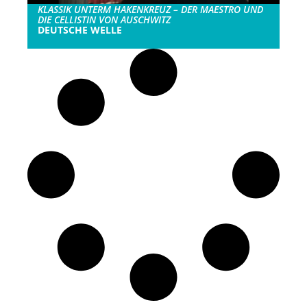
KLASSIK UNTERM HAKENKREUZ – DER MAESTRO UND
DIE CELLISTIN VON AUSCHWITZ
DEUTSCHE WELLE