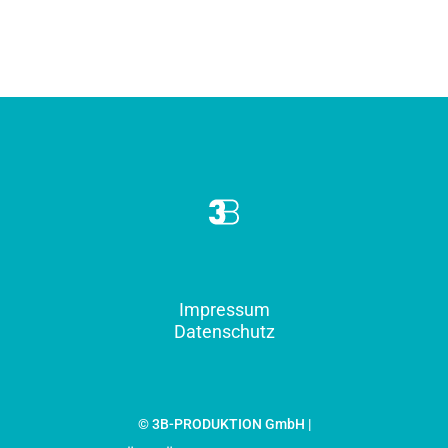
Impressum
Datenschutz
© 3B-PRODUKTION GmbH |