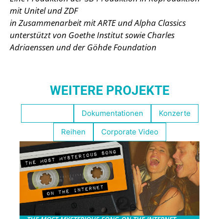
mit Unitel und ZDF
in Zusammenarbeit mit ARTE und Alpha Classics
unterstützt von Goethe Institut sowie Charles
Adriaenssen und der Göhde Foundation
WEITERE PROJEKTE
Empfohlen
Dokumentationen
Konzerte
Reihen
Corporate Video