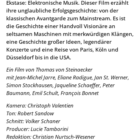
Ekstase: Elektronische Musik. Dieser Film erzählt
ihre unglaubliche Erfolgsgeschichte: von der
klassischen Avantgarde zum Mainstream. Es ist
die Geschichte einer Handvoll Visionäre an
seltsamen Maschinen mit merkwürdigen Klängen,
eine Geschichte großer Ideen, legendärer
Konzerte und eine Reise von Paris, Köln und
Düsseldorf bis in die USA.
Ein Film von Thomas von Steinaecker
mit Jean-Michel Jarre, Eliane Radigue, Jan St. Werner,
Simon Stockhausen, Jaqueline Schaeffer, Peter
Baumann, Emil Schult, François Bonnet
Kamera: Christoph Valentien
Ton: Robert Sandow
Schnitt: Volker Schaner
Producer: Lucie Tamborini
Redaktion: Christian Nurtsch-Wesener