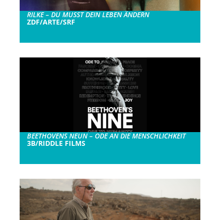
RILKE – DU MUSST DEIN LEBEN ÄNDERN
ZDF/ARTE/SRF
BEETHOVENS NEUN – ODE AN DIE MENSCHLICHKEIT
3B/RIDDLE FILMS