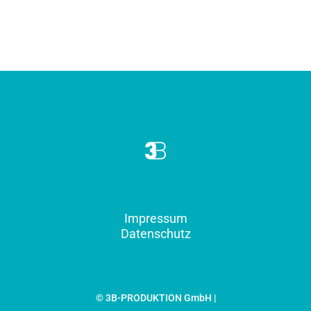
Impressum
Datenschutz
© 3B-PRODUKTION GmbH |