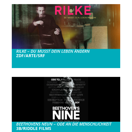
RILKE – DU MUSST DEIN LEBEN ÄNDERN
ZDF/ARTE/SRF
BEETHOVENS NEUN – ODE AN DIE MENSCHLICHKEIT
3B/RIDDLE FILMS