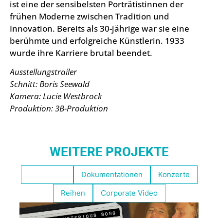
ist eine der sensibelsten Porträtistinnen der
frühen Moderne zwischen Tradition und
Innovation. Bereits als 30-jährige war sie eine
berühmte und erfolgreiche Künstlerin. 1933
wurde ihre Karriere brutal beendet.
Ausstellungstrailer
Schnitt: Boris Seewald
Kamera: Lucie Westbrock
Produktion: 3B-Produktion
WEITERE PROJEKTE
Empfohlen
Dokumentationen
Konzerte
Reihen
Corporate Video