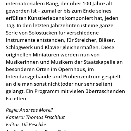
internationalem Rang, der über 100 Jahre alt
geworden ist – zumal er bis zum Ende seines
erfüllten Künstlerlebens komponiert hat, jeden
Tag. In den letzten Jahrzehnten ist eine ganze
Serie von Solostücken für verschiedene
Instrumente entstanden, für Streicher, Bläser,
Schlagwerk und Klavier gleichermaßen. Diese
originellen Miniaturen werden nun von
Musikerinnen und Musikern der Staatskapelle an
besonderen Orten im Opernhaus, im
Intendanzgebäude und Probenzentrum gespielt,
an die man sonst nicht (oder nur sehr selten)
gelangt. Ein Programm mit vielen überraschenden
Facetten.
Regie: Andreas Morell
Kamera: Thomas Frischhut
Editor: Uli Peschke