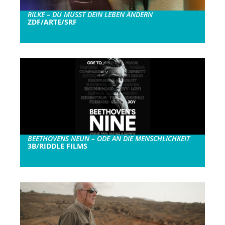
RILKE – DU MUSST DEIN LEBEN ÄNDERN
ZDF/ARTE/SRF
BEETHOVENS NEUN – ODE AN DIE MENSCHLICHKEIT
3B/RIDDLE FILMS